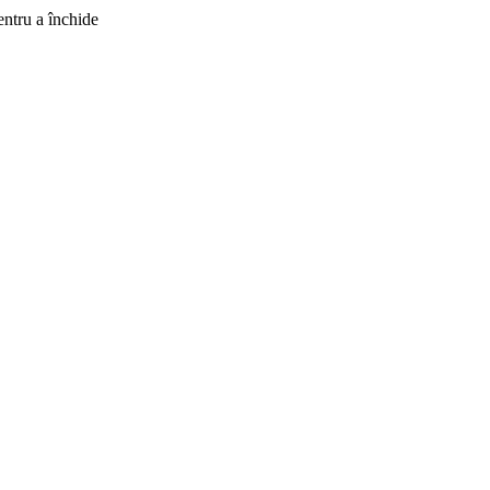
ntru a închide