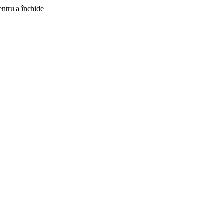
ntru a închide