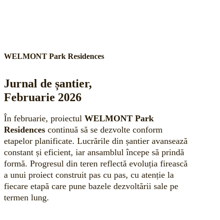
WELMONT Park Residences
Jurnal de șantier,
Februarie 2026
În februarie, proiectul
WELMONT Park
Residences
continuă să se dezvolte conform
etapelor planificate. Lucrările din șantier avansează
constant și eficient, iar ansamblul începe să prindă
formă. Progresul din teren reflectă evoluția firească
a unui proiect construit pas cu pas, cu atenție la
fiecare etapă care pune bazele dezvoltării sale pe
termen lung.