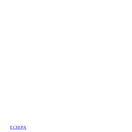
ECHIPA