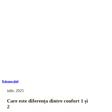
Rokman ghid
iulie, 2025
Care este diferența dintre confort 1 și
2