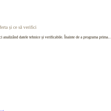
rta și ce să verifici
ci analizând datele tehnice și verificabile. Înainte de a programa prima