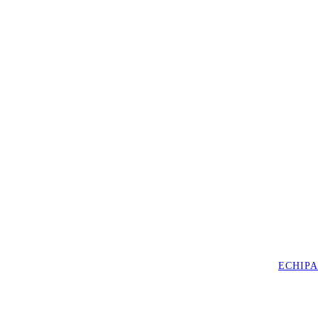
ECHIPA