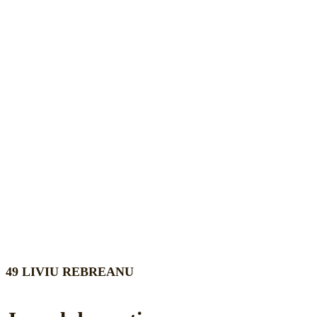
49 LIVIU REBREANU