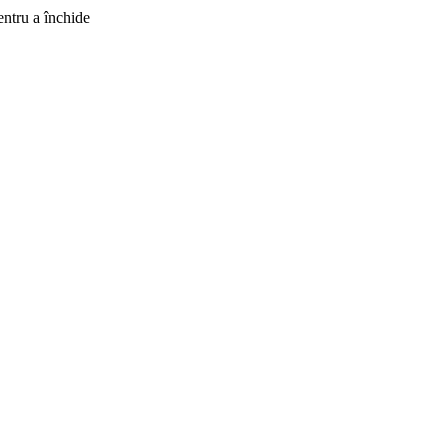
ntru a închide