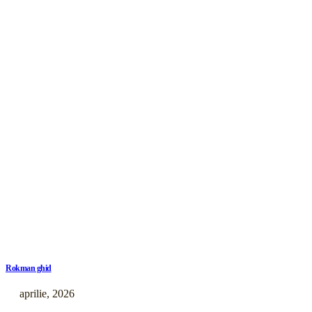
Rokman ghid
aprilie, 2026