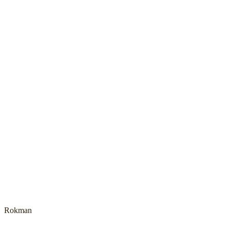
Rokman