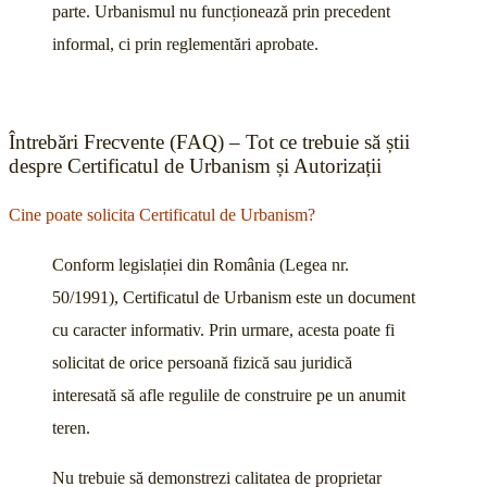
parte. Urbanismul nu funcționează prin precedent
informal, ci prin reglementări aprobate.
Întrebări Frecvente (FAQ) – Tot ce trebuie să știi
despre Certificatul de Urbanism și Autorizații
Cine poate solicita Certificatul de Urbanism?
Conform legislației din România (Legea nr.
50/1991), Certificatul de Urbanism este un document
cu caracter informativ. Prin urmare, acesta poate fi
solicitat de orice persoană fizică sau juridică
interesată să afle regulile de construire pe un anumit
teren.
Nu trebuie să demonstrezi calitatea de proprietar