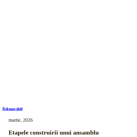
Rokman ghid
martie, 2026
Etapele construirii unui ansamblu